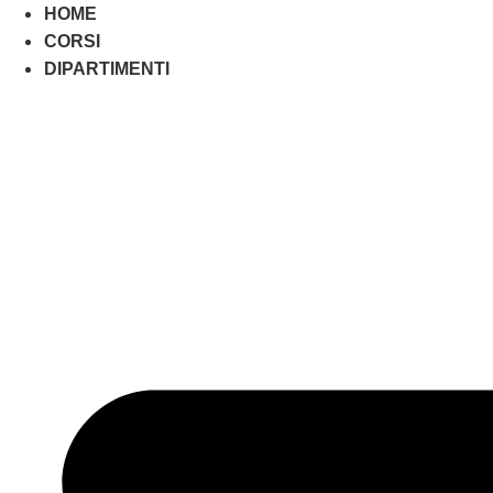
HOME
CORSI
DIPARTIMENTI