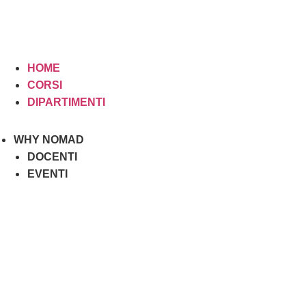
HOME
CORSI
DIPARTIMENTI
WHY NOMAD
DOCENTI
EVENTI